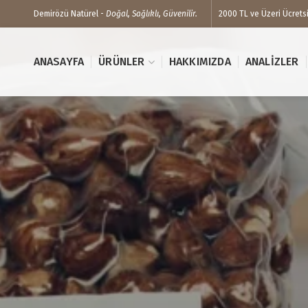
Demirözü Natürel -
Doğal, Sağlıklı, Güvenilir.
2000 TL ve Üzeri Ücrets
ANASAYFA
ÜRÜNLER
HAKKIMIZDA
ANALIZLER