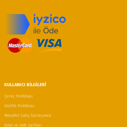
KULLANICI BILGILERI
Çerez Politikası
Gizlilik Politikası
Mesafeli Satış Sözleşmesi
İptal ve İade Şartları