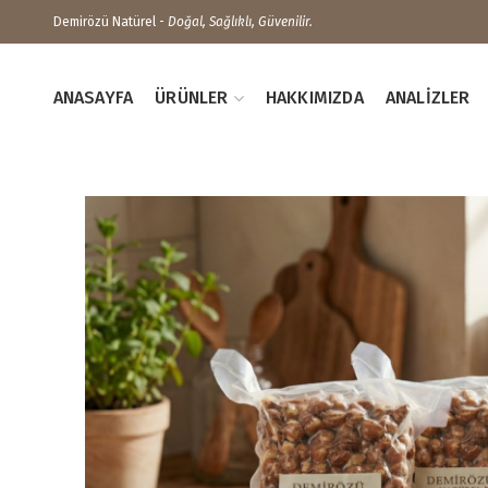
Demirözü Natürel -
Doğal, Sağlıklı, Güvenilir.
ANASAYFA
ÜRÜNLER
HAKKIMIZDA
ANALIZLER