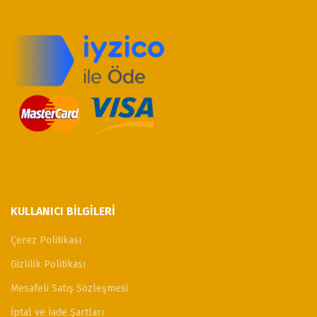
KULLANICI BILGILERI
Çerez Politikası
Gizlilik Politikası
Mesafeli Satış Sözleşmesi
İptal ve İade Şartları