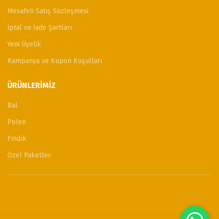
Mesafeli Satış Sözleşmesi
İptal ve İade Şartları
Yeni Üyelik
Kampanya ve Kupon Koşulları
ÜRÜNLERIMIZ
Bal
Polen
Fındık
Özel Paketler