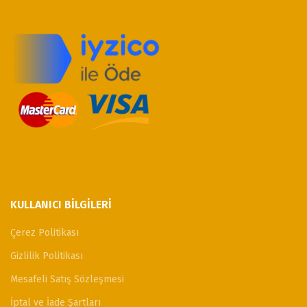
KULLANICI BILGILERI
Çerez Politikası
Gizlilik Politikası
Mesafeli Satış Sözleşmesi
İptal ve İade Şartları