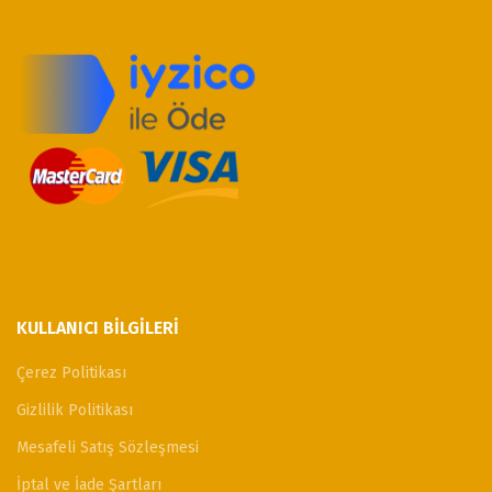
KULLANICI BILGILERI
Çerez Politikası
Gizlilik Politikası
Mesafeli Satış Sözleşmesi
İptal ve İade Şartları