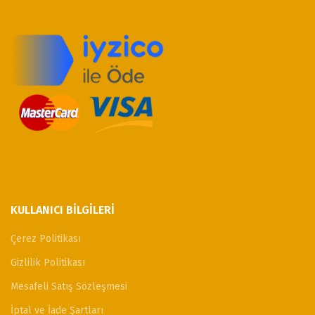
KULLANICI BILGILERI
Çerez Politikası
Gizlilik Politikası
Mesafeli Satış Sözleşmesi
İptal ve İade Şartları