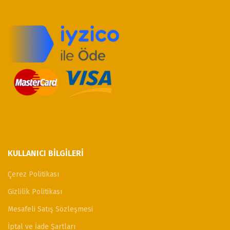
KULLANICI BILGILERI
Çerez Politikası
Gizlilik Politikası
Mesafeli Satış Sözleşmesi
İptal ve İade Şartları