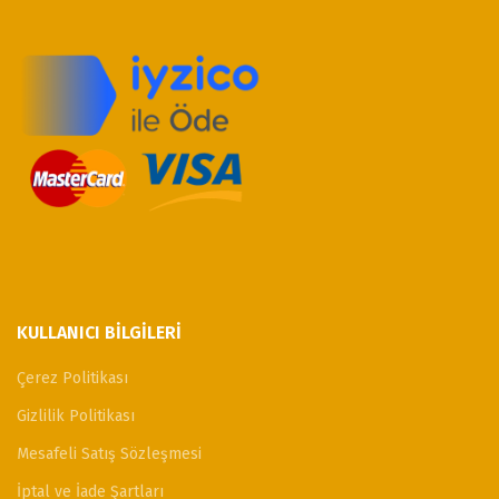
KULLANICI BILGILERI
Çerez Politikası
Gizlilik Politikası
Mesafeli Satış Sözleşmesi
İptal ve İade Şartları