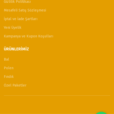
Gizlilik Politikası
Mesafeli Satış Sözleşmesi
İptal ve İade Şartları
Yeni Üyelik
Kampanya ve Kupon Koşulları
ÜRÜNLERIMIZ
Bal
Polen
Fındık
Özel Paketler