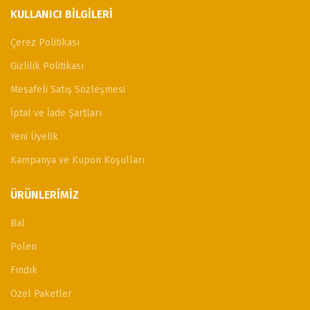
KULLANICI BILGILERI
Çerez Politikası
Gizlilik Politikası
Mesafeli Satış Sözleşmesi
İptal ve İade Şartları
Yeni Üyelik
Kampanya ve Kupon Koşulları
ÜRÜNLERIMIZ
Bal
Polen
Fındık
Özel Paketler