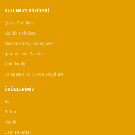
KULLANICI BILGILERI
Çerez Politikası
Gizlilik Politikası
Mesafeli Satış Sözleşmesi
İptal ve İade Şartları
Yeni Üyelik
Kampanya ve Kupon Koşulları
ÜRÜNLERIMIZ
Bal
Polen
Fındık
Özel Paketler